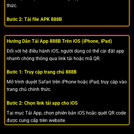
được chứng nhận độc lập để đảm bảo kết quả trò chơi
tài khoản và hoàn tất quá trình đăng ký.
thức
.
công bằng 100%. Chính sách trả thưởng rõ ràng, không trì
hoãn, giúp người chơi yên tâm đặt cược lâu dài.
Bước 5: Hoàn Tất & Nhận Ưu Đãi Tân Thủ
Bước 2: Tải file APK 888B
Khi đăng ký thành công, tài khoản
của bạn sẽ được kích
Tại giao diện trang chủ, chọn mục tải App
và nhấn vào
hoạt ngay lập tức và nhận các ưu đãi tân thủ hấp dẫn,
nút Download APK cho Android. Hệ thống sẽ tự động tải
Hướng Dẫn Tải App 888B Trên iOS (iPhone, iPad)
sẵn sàng để tham gia các trò chơi và chương trình
file cài đặt về máy.
khuyến mãi.
Đối với hệ điều hành iOS, người dùng có thể cài đặt app
Bước 3: Cho phép cài đặt ứng dụng từ nguồn ngoài
nhanh chóng thông qua link tải hoặc mã QR.
Quá trình đăng ký
chỉ mất khoảng 2–3 phút, đảm bảo an
Vào Cài đặt
,
chọn
Bảo mật,
vào Cho phép cài đặt ứng
toàn thông tin và trải nghiệm người dùng mượt mà trên
Bước 1: Truy cập trang chủ 888B
dụng không rõ nguồn gốc để cấp quyền cài đặt file APK.
mọi thiết bị.
Mở trình duyệt Safari trên iPhone hoặc iPad, truy cập vào
Bước 4: Cài đặt và mở ứng dụng
trang chủ chính thức
.
Độ Uy Tín & Pháp Lý Của Nhà Cái 888B
Sau khi tải xong, mở file APK vừa tải, nhấn Cài đặt, chờ
Bước 2: Chọn link tải app cho iOS
hoàn tất rồi mở app
để sử dụng.
Hệ Sinh Thái Sản Phẩm Cá Cược Đẳng Cấp Tại
Tại mục Tải App, chọn phiên bản iOS hoặc quét QR code
888B
được cung cấp trên website.
Nhà cái
888B
không chỉ nổi bật về uy tín và bảo mật, mà