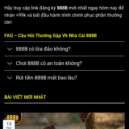
Truy cập trang chủ 888B hoặc mở app trên điện thoại,
sau đó đăng nhập bằng tên tài khoản và mật khẩu đã
Hãy truy cập link đăng ký
888B
mới nhất ngay hôm nay để
Nổ Hũ 888B
đăng ký.
nhận +99k và bắt đầu hành trình chinh phục phần thưởng
Với hàng trăm slot game đồ họa sống động và jackpot
lớn!
tích lũy có giá trị lên đến hàng tỷ đồng,
nổ hũ
888B
là
Bước 2: Chọn mục Nạp tiền
điểm đến lý tưởng cho những ai yêu thích slot game. Nhà
FAQ – Câu Hỏi Thường Gặp Về Nhà Cái 888B
Tại giao diện chính, nhấn vào mục Nạp tiền để bắt đầu
cái thường xuyên cập nhật các tựa game mới từ các nhà
giao dịch.
888B có lừa đảo không?
phát hành hàng đầu, giúp người chơi luôn có trải nghiệm
mới mẻ và hấp dẫn.
Bước 3: Lựa chọn phương thức nạp phù hợp
Chơi 888B có an toàn không?
888B
hỗ trợ đa dạng hình thức nạp tiền như: Chuyển
Bắn cá 888B
khoản ngân hàng, Ví điện tử, Thẻ cào điện thoại
Rút tiền 888B mất bao lâu?
Trò chơi giải trí nhẹ nhàng nhưng không kém phần hấp
dẫn,
bắn cá
888B
sở hữu đồ họa sinh động, nhiều cấp độ
Người chơi chọn phương thức phù hợp với nhu cầu cá
và vũ khí mạnh mẽ. Trò chơi phù hợp cho cả người mới lẫn
nhân.
BÀI VIẾT MỚI NHẤT
cao thủ săn boss, mang đến giây phút giải trí thư giãn
nhưng cũng đầy chiến thuật.
Bước 4: Nhập số tiền và kiểm tra thông tin
Điền chính xác số tiền muốn nạp, kiểm tra kỹ thông tin tài
Xổ số online
13
khoản nhận tiền để đảm bảo không xảy ra sai sót.
Th2