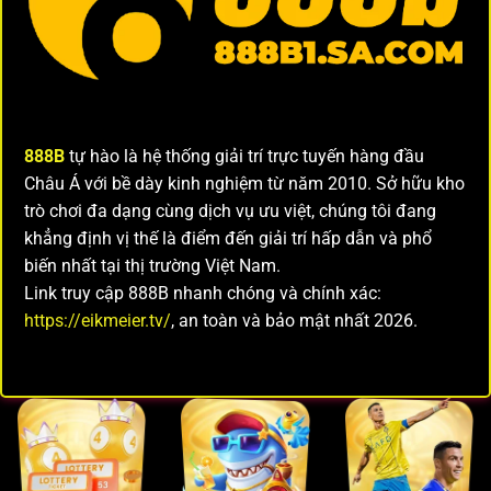
888B
tự hào là hệ thống giải trí trực tuyến hàng đầu
Châu Á với bề dày kinh nghiệm từ năm 2010. Sở hữu kho
trò chơi đa dạng cùng dịch vụ ưu việt, chúng tôi đang
khẳng định vị thế là điểm đến giải trí hấp dẫn và phổ
biến nhất tại thị trường Việt Nam.
Link truy cập 888B nhanh chóng và chính xác:
https://eikmeier.tv/
, an toàn và bảo mật nhất 2026.