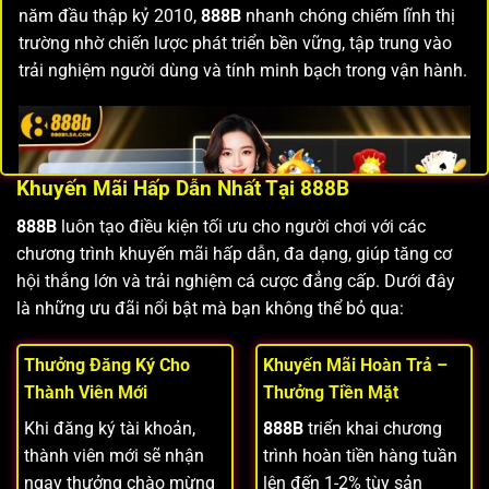
năm đầu thập kỷ 2010,
888B
nhanh chóng chiếm lĩnh thị
trường nhờ chiến lược phát triển bền vững, tập trung vào
trải nghiệm người dùng và tính minh bạch trong vận hành.
Khuyến Mãi Hấp Dẫn Nhất Tại 888B
888B
luôn tạo điều kiện tối ưu cho người chơi với các
chương trình khuyến mãi hấp dẫn, đa dạng, giúp tăng cơ
hội thắng lớn và trải nghiệm cá cược đẳng cấp. Dưới đây
là những ưu đãi nổi bật mà bạn không thể bỏ qua:
Giới Thiệu Tổng Quan Về Nhà Cái 888B
Thưởng Đăng Ký Cho
Khuyến Mãi Hoàn Trả –
Thành Viên Mới
Thưởng Tiền Mặt
Với hơn 15 năm kinh nghiệm, 888B có trụ sở chính tại
Khi đăng ký tài khoản
,
888B
triển khai chương
Philippines và thị trường trọng điểm tại Việt Nam cùng các
thành viên mới sẽ nhận
trình hoàn tiền hàng tuần
quốc gia Đông Nam Á. Đến năm 2026, nền tảng ghi nhận
ngay thưởng chào mừng
lên đến 1-2% tùy sản