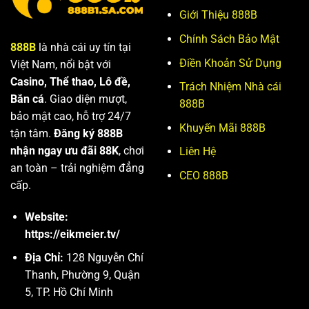
Giao diện
được thiết kế hiện đại, màu sắc sang trọng và dễ
Giới Thiệu 888B
Nhập số tiền muốn rút theo hạn mức quy định và kiểm
dàng điều hướng. Người chơi có thể truy cập mọi tính
tra lại thông tin một lần nữa.
Chính Sách Bảo Mật
888B
là nhà cái uy tín tại
năng chỉ với vài thao tác đơn giản. Bên cạnh đó, app di
Điền Khoản Sử Dụng
Việt Nam, nổi bật với
động 888B được tối ưu cho cả Android và iOS, đảm bảo
Bước 4: Gửi yêu cầu rút tiền
Casino, Thể thao, Lô đề,
trải nghiệm mượt mà trên mọi thiết bị, từ điện thoại, máy
Trách Nhiệm Nhà cái
Xác nhận gửi yêu cầu. Hệ thống sẽ tiến hành xử lý tự
Bắn cá
. Giao diện mượt,
tính bảng đến máy tính để bàn.
888B
động.
bảo mật cao, hỗ trợ 24/7
Khuyến Mãi 888B
Tốc Độ Tải Trang & Ổn Định Hệ Thống
tận tâm.
Đăng ký 888B
Thời gian xử lý rút tiền tại
888B
chỉ từ 3–5 phút, tiền về
nhận ngay ưu đãi 88K
, chơi
Liên Hệ
Nhờ sử dụng server mạnh mẽ và công nghệ tối ưu, website
nhanh, rõ ràng, không thu phí ẩn.
an toàn – trải nghiệm đẳng
888B
có tốc độ load nhanh chóng, kể cả vào giờ cao điểm
CEO 888B
cấp.
với lượng truy cập đông đảo. Hệ thống hoạt động ổn định
với tỷ lệ uptime lên tới 99.9%, hạn chế tối đa gián đoạn
Website:
trong quá trình chơi, giúp người chơi trải nghiệm cá cược
https://eikmeier.tv/
liên tục và liền mạch.
Địa Chỉ:
128 Nguyễn Chí
Chăm Sóc Khách Hàng 24/7 – Hỗ Trợ Đa Kênh
Thanh, Phường 9, Quận
5, TP. Hồ Chí Minh
Đội ngũ chăm sóc khách hàng
luôn sẵn sàng 24/7 thông