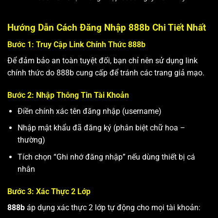
Hướng Dẫn Cách Đăng Nhập 888b Chi Tiết Nhất
Bước 1: Truy Cập Link Chính Thức 888b
Để đảm bảo an toàn tuyệt đối, bạn chỉ nên sử dụng link
chính thức do 888b cung cấp để tránh các trang giả mạo.
Bước 2: Nhập Thông Tin Tài Khoản
Điền chính xác tên đăng nhập (username)
Nhập mật khẩu đã đăng ký (phân biệt chữ hoa –
thường)
Tích chọn “Ghi nhớ đăng nhập” nếu dùng thiết bị cá
nhân
Bước 3: Xác Thực 2 Lớp
888b
áp dụng xác thực 2 lớp tự động cho mọi tài khoản: