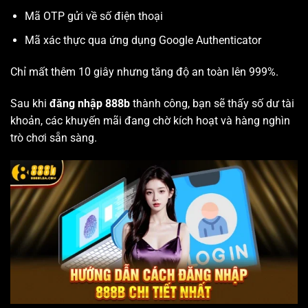
Mã OTP gửi về số điện thoại
Mã xác thực qua ứng dụng Google Authenticator
Chỉ mất thêm 10 giây nhưng tăng độ an toàn lên 999%.
Sau khi
đăng nhập 888b
thành công, bạn sẽ thấy số dư tài
khoản, các khuyến mãi đang chờ kích hoạt và hàng nghìn
trò chơi sẵn sàng.