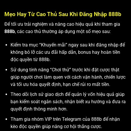
Mẹo Hay Từ Cao Thủ Sau Khi Đăng Nhập 888b
Để tối ưu trải nghiệm và nâng cao hiệu quả khi tham gia
888b
, các cao thủ thường áp dụng một số mẹo sau:
Kiểm tra mục “Khuyến mãi” ngay sau khi đăng nhập để
không bỏ lỡ các ưu đãi hấp dẫn, bonus hay hoàn tiền
độc quyền từ 888b.
Sử dụng tính năng “Chơi thử” trước khi đặt cược thật
giúp người chơi làm quen với cách vận hành, chiến lược
và tối ưu hóa quyết định, hạn chế rủi ro mất tiền.
Theo dõi lịch sử giao dịch để quản lý vốn hiệu quả giúp
bạn kiểm soát ngân sách, nhận biết xu hướng và đưa ra
quyết định thông minh hơn.
Tham gia nhóm VIP trên Telegram của 888b để nhận
kèo độc quyền giúp nâng cơ hội thắng cược.