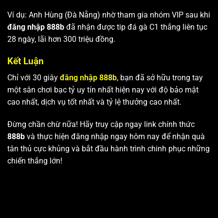
Ví dụ: Anh Hùng (Đà Nẵng) nhờ tham gia nhóm VIP sau khi
đăng nhập 888b
đã nhận được tip đá gà C1 thắng liên tục
28 ngày, lãi hơn 300 triệu đồng.
Kết Luận
Chỉ với 30 giây
đăng nhập 888b
, bạn đã sở hữu trong tay
một sân chơi bạc tỷ uy tín nhất hiện nay với độ bảo mật
cao nhất, dịch vụ tốt nhất và tỷ lệ thưởng cao nhất.
Đừng chần chừ nữa! Hãy truy cập ngay link chính thức
888b
và thực hiện đăng nhập
ngay hôm nay để nhận quà
tân thủ cực khủng và bắt đầu hành trình chinh phục những
chiến thắng lớn!