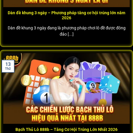
Dàn đề khung 3 ngày – Phương pháp tăng cơ hội trúng lớn năm
2026
Dàn đề khung 3 ngày đang là phương pháp chơi lô đề được đông
đảo [...]
13
Th2
Bạch Thủ Lô 888b – Tăng Cơ Hội Trúng Lớn Nhất 2026