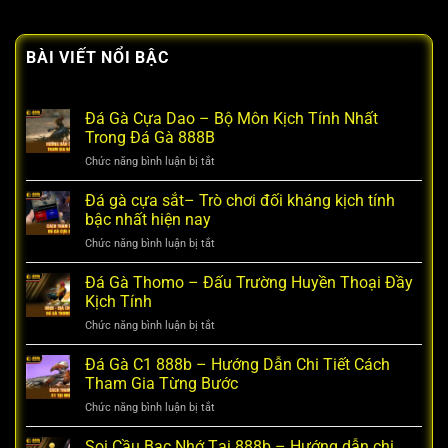
BÀI VIẾT NỔI BẬC
Đá Gà Cựa Dao – Bộ Môn Kịch Tính Nhất
Trong Đá Gà 888B
Chức năng bình luận bị tắt
ở
Đá
Gà
Đá gà cựa sắt– Trò chơi đối kháng kịch tính
Cựa
bậc nhất hiện nay
Dao
Chức năng bình luận bị tắt
ở
–
Đá
Bộ
gà
Đá Gà Thomo – Đấu Trường Huyền Thoại Đầy
Môn
cựa
Kịch
Kịch Tính
sắt–
Tính
Chức năng bình luận bị tắt
ở
Trò
Nhất
Đá
chơi
Trong
Gà
Đá Gà C1 888b – Hướng Dẫn Chi Tiết Cách
đối
Đá
Thomo
kháng
Tham Gia Từng Bước
Gà
–
kịch
888B
Chức năng bình luận bị tắt
ở
Đấu
tính
Đá
Trường
bậc
Gà
Soi Cầu Bạc Nhớ Tại 888b – Hướng dẫn chi
Huyền
nhất