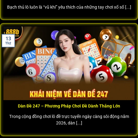
Bạch thủ lô luôn là “vũ khí” yêu thích của những tay chơi xổ số [...]
13
Th2
Dàn Đề 247 – Phương Pháp Chơi Đề Dành Thắng Lớn
Trong cộng đồng chơi lô đề trực tuyến ngày càng sôi động năm
2026, dàn [...]