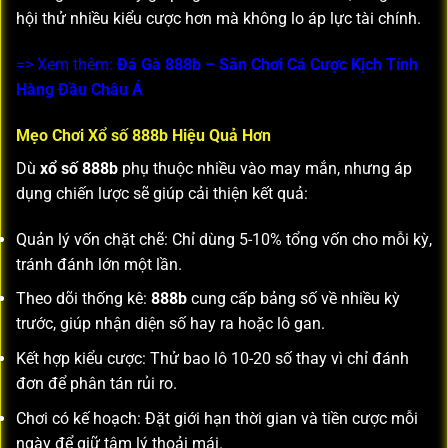
hội thử nhiều kiểu cược hơn mà không lo áp lực tài chính.
=> Xem thêm:
Đá Gà 888b
– Sân Chơi Cá Cược Kịch Tính
Hàng Đầu Châu Á
Mẹo Chơi Xổ số 888b Hiệu Quả Hơn
Dù
xổ số 888b
phụ thuộc nhiều vào may mắn, nhưng áp
dụng chiến lược sẽ giúp cải thiện kết quả:
Quản lý vốn chặt chẽ: Chỉ dùng 5-10% tổng vốn cho mỗi kỳ,
tránh đánh lớn một lần.
Theo dõi thống kê:
888b
cung cấp bảng số về nhiều kỳ
trước, giúp nhận diện số hay ra hoặc lô gan.
Kết hợp kiểu cược: Thử bao lô 10-20 số thay vì chỉ đánh
đơn để phân tán rủi ro.
Chơi có kế hoạch: Đặt giới hạn thời gian và tiền cược mỗi
ngày để giữ tâm lý thoải mái.