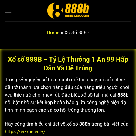
Bỏ
qua
nội
dung
Home
»
Xổ Số 888B
Xổ số 888B – Tỷ Lệ Thưởng 1 Ăn 99 Hấp
Dẫn Và Dễ Trúng
Trong kỷ nguyên số hóa mạnh mẽ hiện nay, xổ số online
đã trở thành lựa chọn hàng đầu của hàng triệu người chơi
yêu thích trò chơi may rủi. Đặc biệt, xổ số tại nhà cái
888b
nổi bật nhờ sự kết hợp hoàn hảo giữa công nghệ hiện đại,
tính minh bạch cao và cơ hội trúng thưởng lớn.
Hãy cùng tìm hiểu chi tiết về xổ số
888b
trong bài viết của
https://eikmeier.tv/
.