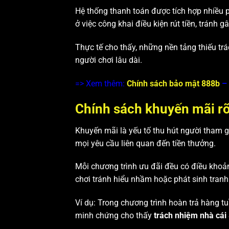
Hệ thống thanh toán được tích hợp nhiều 
ở việc công khai điều kiện rút tiền, tránh g
Thực tế cho thấy, những nền tảng thiếu trá
người chơi lâu dài.
=> Xem thêm:
Chính sách bảo mật 888b
– 
Chính sách khuyến mãi r
Khuyến mãi là yếu tố thu hút người tham g
mọi yêu cầu liên quan đến tiền thưởng.
Mỗi chương trình ưu đãi đều có điều khoản 
chơi tránh hiểu nhầm hoặc phát sinh tranh
Ví dụ: Trong chương trình hoàn trả hàng tu
minh chứng cho thấy
trách nhiệm nhà cái