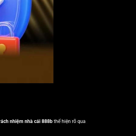
rách nhiệm nhà cái 888b
thể hiện rõ qua