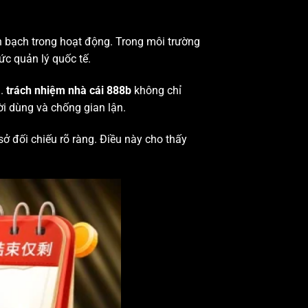
h bạch trong hoạt động. Trong môi trường
ức quản lý quốc tế.
g.
trách nhiệm nhà cái 888b
không chỉ
ời dùng và chống gian lận.
sở đối chiếu rõ ràng. Điều này cho thấy