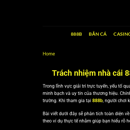
Bỏ
qua
nội
dung
888B
BẮN CÁ
CASIN
Home
Trách nhiệm nhà cái 8
Trong lĩnh vực giải trí trực tuyến, yếu t
minh bạch và uy tín của thương hiệu. Chính
trường. Khi tham gia tại
888b
, người chơi 
Bài viết dưới đây sẽ phân tích toàn diện v
theo ví dụ thực tế nhằm giúp bạn hiểu rõ 