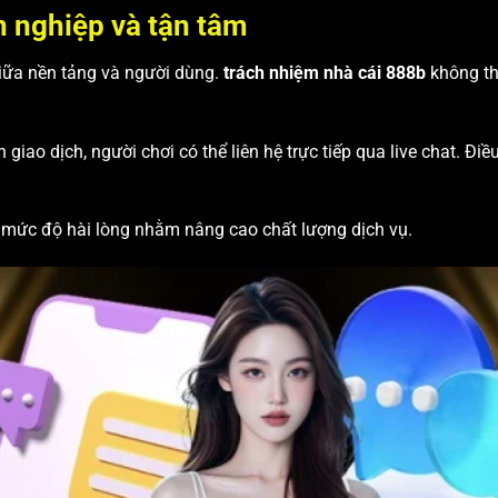
 nghiệp và tận tâm
iữa nền tảng và người dùng.
trách nhiệm nhà cái 888b
không th
giao dịch, người chơi có thể liên hệ trực tiếp qua live chat. Đi
mức độ hài lòng nhằm nâng cao chất lượng dịch vụ.