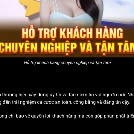
Hỗ trợ khách hàng chuyên nghiệp và tận tâm
p thương hiệu xây dựng uy tín và tạo niềm tin với người chơi. 
g đến trải nghiệm cá cược an toàn, công bằng và đáng tin cậy.
ng chỉ bảo vệ quyền lợi khách hàng mà còn góp phần phát tri