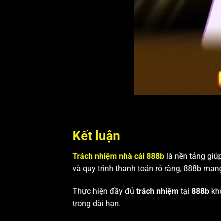
Kết luận
Trách nhiệm nhà cái 888b
là nền tảng giú
và quy trình thanh toán rõ ràng, 888b man
Thực hiện đầy đủ
trách nhiệm
tại
888b
khô
trong dài hạn.