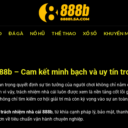
O
ĐÁ GÀ
NỔ HŨ
THỂ THAO
XỔ SỐ
KHUYẾN M
88b – Cam kết minh bạch và uy tín tr
ố quan trọng quyết định sự tin tưởng của người chơi không chỉ 
 vì vậy, trách nhiệm nhà cái
luôn được xem là nền tảng cốt lõi 
không chỉ tìm kiếm cơ hội giải trí mà còn kỳ vọng vào sự an toàn
ề
trách nhiệm nhà cái 888b
, từ khía cạnh pháp lý, bảo mật, th
hơn về tiêu chuẩn vận hành chuyên nghiệp.