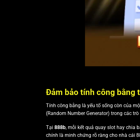
Đảm bảo tính công bằng t
Tính công bằng là yếu tố sống còn của mộ
(Random Number Generator) trong các trò c
Tại
888b
, mỗi kết quả quay slot hay chia
chính là minh chứng rõ ràng cho nhà cái 8