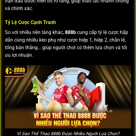
trận đấu được hiển thị rõ ràng, giúp thao tác nhanh chóng
và chính xác.
Tỷ Lệ Cược Cạnh Tranh
So với nhiều nền tảng khác,
888b
cung cấp tỷ lệ cược hấp
dẫn cùng nhiều kèo phụ như cược hiệp 1, hiệp 2, chẵn lẻ,
tổng bàn thắng… giúp người chơi có thêm lựa chọn và tối
ưu lợi nhuận.
Vì Sao Thể Thao 888b Được Nhiều Người Lựa Chọn?