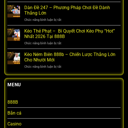
Bạch
–
tiết,
Thủ
Dàn Đề 247 – Phương Pháp Chơi Đề Dành
Phương
áp
Lô
pháp
Thắng Lớn
dụng
888b
tăng
hiệu
Chức năng bình luận bị tắt
ở
–
cơ
quả
Dàn
Tăng
hội
năm
Đề
Kèo Thẻ Phạt – Bí Quyết Chơi Kèo Phụ “Hot”
Cơ
trúng
2026!
247
Hội
Nhất 2026 Tại 888B
lớn
–
Trúng
năm
Chức năng bình luận bị tắt
ở
Phương
Lớn
2026
Kèo
Pháp
Nhất
Thẻ
Kèo Ném Biên 888b – Chiến Lược Thắng Lớn
Chơi
2026
Phạt
Đề
Cho Nhười Mới
–
Dành
Chức năng bình luận bị tắt
ở
Thắng
Kèo
Bí
Lớn
Ném
Quyết
Biên
Chơi
MENU
888b
Kèo
–
Phụ
Chiến
“Hot”
Lược
888B
Nhất
Thắng
2026
Lớn
Tại
Bắn cá
Cho
888B
Nhười
Casino
Mới