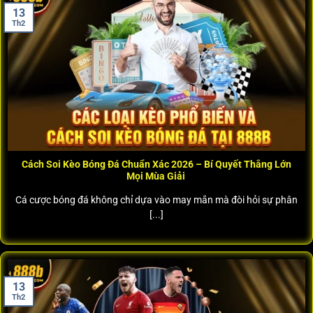
13
Th2
Cách Soi Kèo Bóng Đá Chuẩn Xác 2026 – Bí Quyết Thắng Lớn
Mọi Mùa Giải
Cá cược bóng đá không chỉ dựa vào may mắn mà đòi hỏi sự phân
[...]
13
Th2