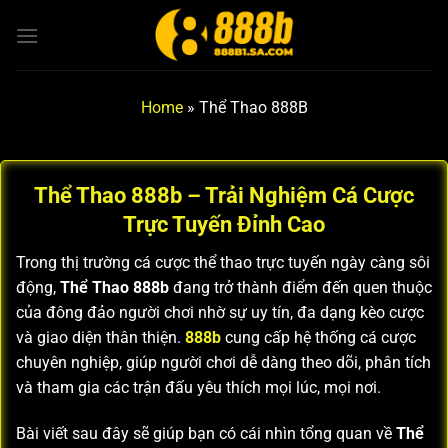
Bỏ
qua
nội
dung
Home
»
Thể Thao 888B
Thể Thao 888b – Trải Nghiệm Cá Cược
Trực Tuyến Đỉnh Cao
Trong thị trường cá cược thể thao trực tuyến ngày càng sôi
động,
Thể Thao 888b
đang trở thành điểm đến quen thuộc
của đông đảo người chơi nhờ sự uy tín, đa dạng kèo cược
và giao diện thân thiện.
888b
cung cấp hệ thống cá cược
chuyên nghiệp, giúp người chơi dễ dàng theo dõi, phân tích
và tham gia các trận đấu yêu thích mọi lúc, mọi nơi.
Bài viết sau đây sẽ giúp bạn có cái nhìn tổng quan về
Thể