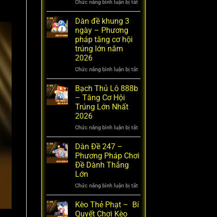
Chi
Chức năng bình luận bị tắt
ở
Tiết
Soi
Cách
Cầu
Dàn đề khung 3
Tham
Bạc
ngày – Phương
Gia
Nhớ
pháp tăng cơ hội
Từng
Tại
trúng lớn năm
Bước
888b
2026
–
Hướng
Chức năng bình luận bị tắt
ở
dẫn
Dàn
chi
đề
Bạch Thủ Lô 888b
tiết,
khung
– Tăng Cơ Hội
áp
3
Trúng Lớn Nhất
dụng
ngày
2026
hiệu
–
quả
Phương
Chức năng bình luận bị tắt
ở
năm
pháp
Bạch
2026!
tăng
Thủ
Dàn Đề 247 –
cơ
Lô
Phương Pháp Chơi
hội
888b
Đề Dành Thắng
trúng
–
Lớn
lớn
Tăng
năm
Cơ
Chức năng bình luận bị tắt
ở
2026
Hội
Dàn
Trúng
Đề
Kèo Thẻ Phạt – Bí
Lớn
247
Quyết Chơi Kèo