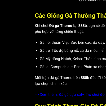
Lý Do 888b Là Đị
Các Giống Gà Thường Thấ
Khi chơi
Đá gà Thomo
tại
888b
, bạn sẽ dễ
phù hợp với từng chiến thuật:
Gà nòi thuần Việt: Sức bền cao, da dày,
Gà tre: Tốc độ bùng nổ, cú đá móc hiểm,
Gà Mỹ dòng Hatch, Kelso: Thân hình m
Gà lai Campuchia – Peru: Phản xạ nhan
Mỗi trận đá gà Thomo trên
888b
đều đi kè
lựa chọn chính xác.
=> Xem thêm:
Đá gà cựa sắt
– Trò chơi đối