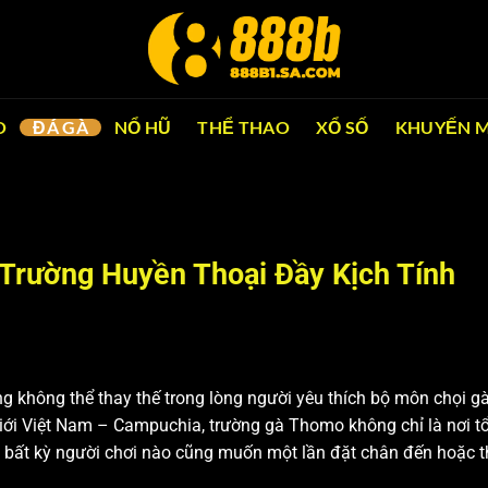
O
ĐÁ GÀ
NỔ HŨ
THỂ THAO
XỔ SỐ
KHUYẾN M
Trường Huyền Thoại Đầy Kịch Tính
ng không thể thay thế trong lòng người yêu thích bộ môn chọi g
ới Việt Nam – Campuchia, trường gà Thomo không chỉ là nơi t
 bất kỳ người chơi nào cũng muốn một lần đặt chân đến hoặc 