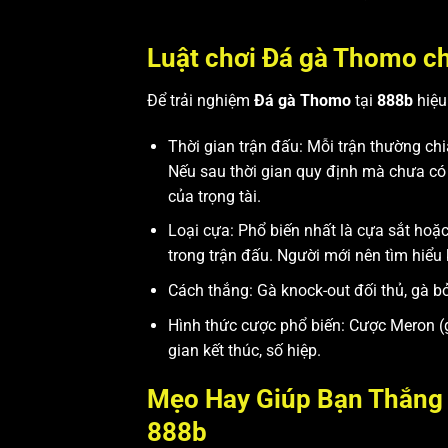
Luật chơi Đá gà Thomo chi
Để trải nghiệm
Đá gà Thomo
tại
888b
hiệu 
Thời gian trận đấu: Mỗi trận thường ch
Nếu sau thời gian quy định mà chưa có 
của trọng tài.
Loại cựa: Phổ biến nhất là cựa sắt hoặ
trong trận đấu. Người mới nên tìm hiểu k
Cách thắng: Gà knock-out đối thủ, gà b
Hình thức cược phổ biến: Cược Meron (g
gian kết thúc, số hiệp.
Mẹo Hay Giúp Bạn Thắng 
888b