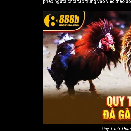
phép người chơi tập trung vào việc theo dõ
Quy Trình Tham