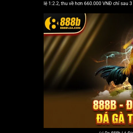
lệ 1:2.2, thu về hơn 660.000 VNĐ chỉ sau 3 