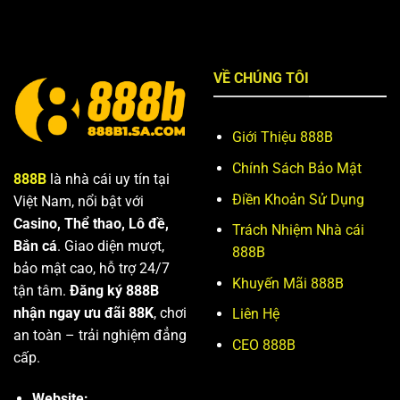
VỀ CHÚNG TÔI
Giới Thiệu 888B
Chính Sách Bảo Mật
888B
là nhà cái uy tín tại
Điền Khoản Sử Dụng
Việt Nam, nổi bật với
Casino, Thể thao, Lô đề,
Trách Nhiệm Nhà cái
Bắn cá
. Giao diện mượt,
888B
bảo mật cao, hỗ trợ 24/7
Khuyến Mãi 888B
tận tâm.
Đăng ký 888B
nhận ngay ưu đãi 88K
, chơi
Liên Hệ
an toàn – trải nghiệm đẳng
CEO 888B
cấp.
Website: