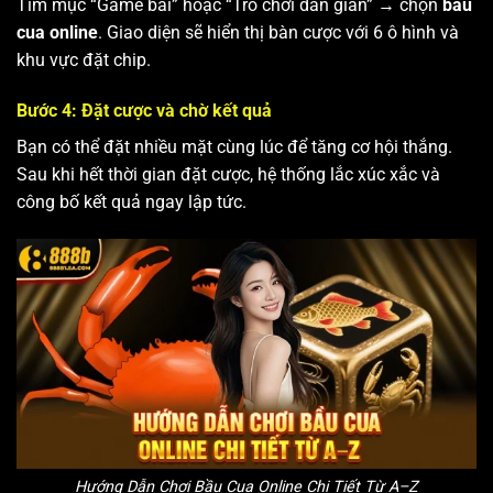
Tìm mục “Game bài” hoặc “Trò chơi dân gian” → chọn
bầu
cua online
. Giao diện sẽ hiển thị bàn cược với 6 ô hình và
khu vực đặt chip.
Bước 4: Đặt cược và chờ kết quả
Bạn có thể đặt nhiều mặt cùng lúc để tăng cơ hội thắng.
Sau khi hết thời gian đặt cược, hệ thống lắc xúc xắc và
công bố kết quả ngay lập tức.
Hướng Dẫn Chơi Bầu Cua Online Chi Tiết Từ A–Z