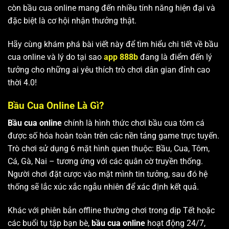
còn bầu cua online mang đến nhiều tính năng hiện đại và
đặc biệt là cơ hội nhận thưởng thật.
Hãy cùng khám phá bài viết này để tìm hiểu chi tiết về bầu
cua online và lý do tại sao
app 888b
đang là điểm đến lý
tưởng cho những ai yêu thích trò chơi dân gian đỉnh cao
thời 4.0!
Bầu Cua Online Là Gì?
Bầu cua online
chính là hình thức chơi
bầu cua tôm cá
được số hóa hoàn toàn trên các nền tảng game trực tuyến.
Trò chơi sử dụng 6 mặt hình quen thuộc: Bầu, Cua, Tôm,
Cá, Gà, Nai – tương ứng với các quân cờ truyền thống.
Người chơi đặt cược vào mặt mình tin tưởng, sau đó hệ
thống sẽ lắc xúc xắc ngẫu nhiên để xác định kết quả.
Khác với phiên bản offline thường chơi trong dịp Tết hoặc
các buổi tụ tập bạn bè,
bầu cua online
hoạt động 24/7,