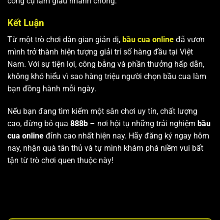
công cụ làm giàu nhanh chóng.
Kết Luận
Từ một trò chơi dân gian giản dị,
bầu cua online
đã vươn
mình trở thành hiện tượng giải trí số hàng đầu tại Việt
Nam. Với sự tiện lợi, công bằng và phần thưởng hấp dẫn,
không khó hiểu vì sao hàng triệu người chọn bầu cua
làm
bạn đồng hành mỗi ngày.
Nếu bạn đang tìm kiếm một sân chơi uy tín, chất lượng
cao, đừng bỏ qua
888b
– nơi hội tụ những trải nghiệm
bầu
cua online
đỉnh cao nhất hiện nay. Hãy đăng ký ngay hôm
nay, nhận quà tân thủ và tự mình khám phá niềm vui bất
tận từ trò chơi quen thuộc này!